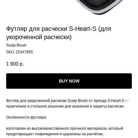
Футляр для расчески S-Heart-S (для
укороченной расчески)
Scalp Brush
SKU:
25347955
1 900
р.
BUY NOW
Футляр для укороченной расчески Scalp Brush от бренда S-Heart-S —
практичное и стильное решение для хранения и защиты расчески.
Особенности футляра:
изготовлен из высококачественного прочного материала, который
предотвращает повреждения и царапины на расчёске;