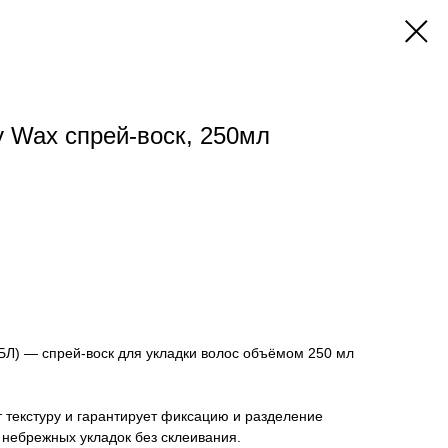
Waх спрей-воск, 250мл
) — спрей-воск для укладки волос объёмом 250 мл
 текстуру и гарантирует фиксацию и разделение
 небрежных укладок без склеивания.