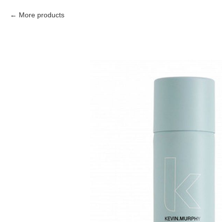
More products