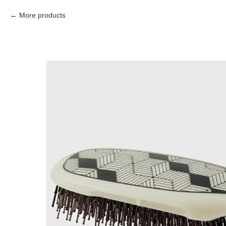
More products